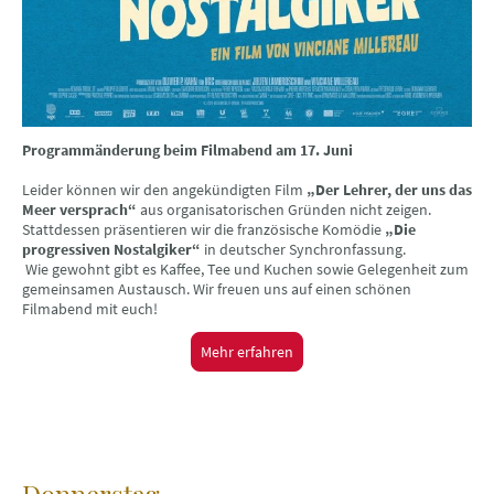
Programmänderung beim Filmabend am 17. Juni
Leider können wir den angekündigten Film
„Der Lehrer, der uns das
Meer versprach“
aus organisatorischen Gründen nicht zeigen.
Stattdessen präsentieren wir die französische Komödie
„Die
progressiven Nostalgiker“
in deutscher Synchronfassung.
Wie gewohnt gibt es Kaffee, Tee und Kuchen sowie Gelegenheit zum
gemeinsamen Austausch. Wir freuen uns auf einen schönen
Filmabend mit euch!
Mehr erfahren
Donnerstag