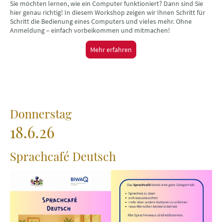
Sie möchten lernen, wie ein Computer funktioniert? Dann sind Sie
hier genau richtig! In diesem Workshop zeigen wir Ihnen Schritt für
Schritt die Bedienung eines Computers und vieles mehr. Ohne
Anmeldung – einfach vorbeikommen und mitmachen!
Mehr erfahren
Donnerstag
18.6.26
Sprachcafé Deutsch