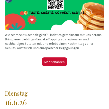
Wie schmeckt Nachhaltigkeit? Findet es gemeinsam mit uns heraus!
Bringt euer Lieblings-Pancake-Topping aus regionalen und
nachhaltigen Zutaten mit und erlebt einen Nachmittag voller
Genuss, Austausch und europäischer Begegnungen.
Mehr erfahren
Dienstag
16.6.26