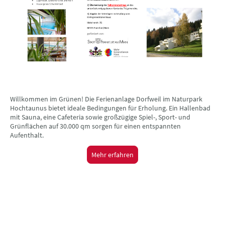
Willkommen im Grünen! Die Ferienanlage Dorfweil im Naturpark
Hochtaunus bietet ideale Bedingungen für Erholung. Ein Hallenbad
mit Sauna, eine Cafeteria sowie großzügige Spiel-, Sport- und
Grünflächen auf 30.000 qm sorgen für einen entspannten
Aufenthalt.
Mehr erfahren