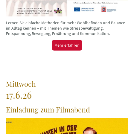
Lernen Sie einfache Methoden für mehr Wohlbefinden und Balance
im Alltag kennen – mit Themen wie Stressbewältigung,
Entspannung, Bewegung, Ernährung und Kommunikation.
Mehr erfahren
Mittwoch
17.6.26
Einladung zum Filmabend