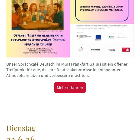
Unser Sprachcafé Deutsch im MGH Frankfurt Gallus ist ein offener
Treffpunkt für alle, die ihre Deutschkenntnisse in entspannter
Atmosphäre üben und verbessern möchten.
Mehr erfahren
Dienstag
23.6.26