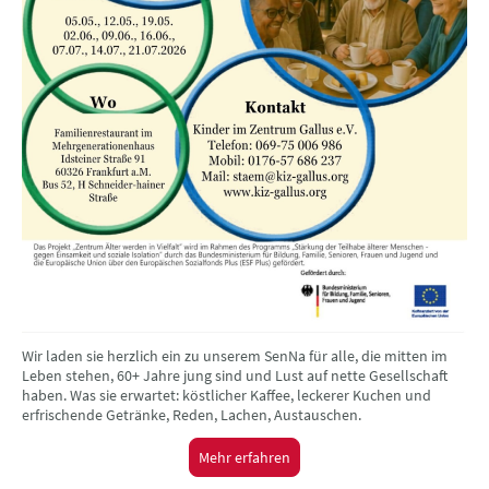
Wir laden sie herzlich ein zu unserem SenNa für alle, die mitten im
Leben stehen, 60+ Jahre jung sind und Lust auf nette Gesellschaft
haben. Was sie erwartet: köstlicher Kaffee, leckerer Kuchen und
erfrischende Getränke, Reden, Lachen, Austauschen.
Mehr erfahren