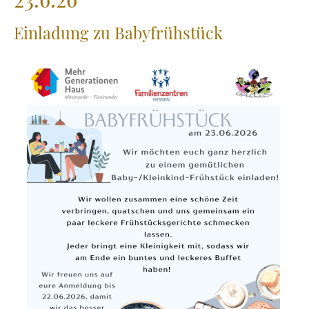
Einladung zu Babyfrühstück