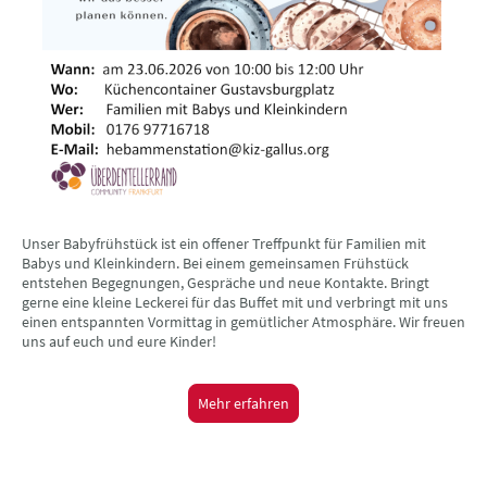
Unser Babyfrühstück ist ein offener Treffpunkt für Familien mit
Babys und Kleinkindern. Bei einem gemeinsamen Frühstück
entstehen Begegnungen, Gespräche und neue Kontakte. Bringt
gerne eine kleine Leckerei für das Buffet mit und verbringt mit uns
einen entspannten Vormittag in gemütlicher Atmosphäre. Wir freuen
uns auf euch und eure Kinder!
Mehr erfahren