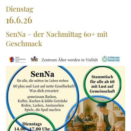
Dienstag
16.6.26
SenNa – der Nachmittag 60+ mit
Geschmack