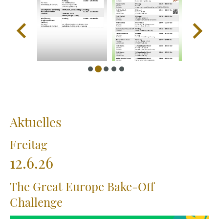
Aktuelles
Freitag
12.6.26
The Great Europe Bake-Off
Challenge