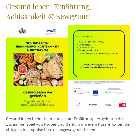
Gesund leben: Ernährung,
Achtsamkeit & Bewegung
Gesund leben bedeutet mehr als nur Ernährung – es geht um das
Zusammenspiel von Körper und Geist. In unserem Kurs erhalten Sie
alltagsnahe Impulse für ein ausgewogenes Leben.