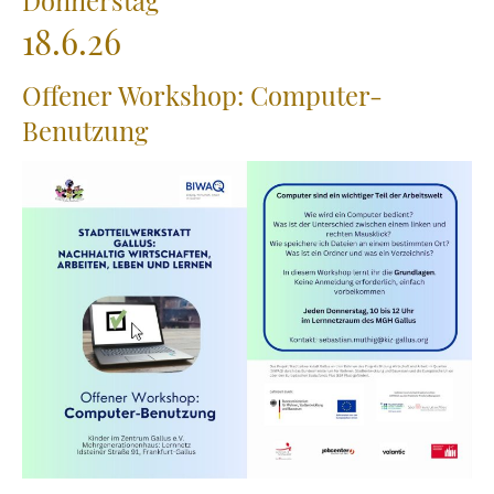
18.6.26
Offener Workshop: Computer-
Benutzung