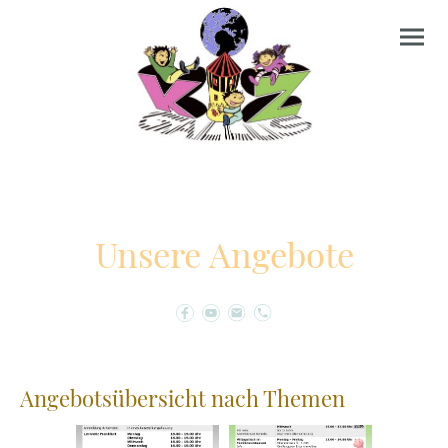
Unsere Angebote
Angebotsübersicht nach Themen