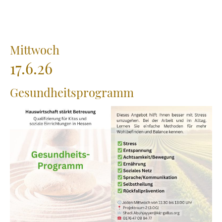
Mittwoch
17.6.26
Gesundheitsprogramm