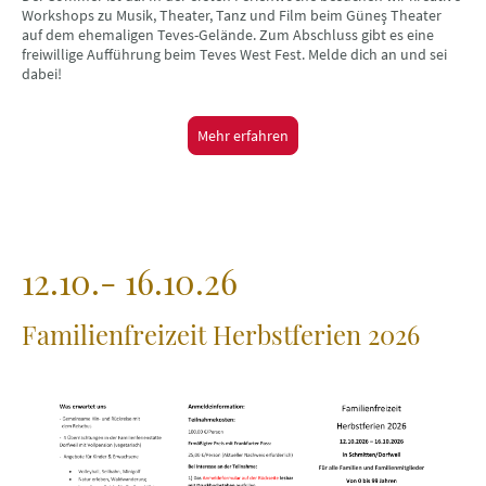
Workshops zu Musik, Theater, Tanz und Film beim Güneş Theater
auf dem ehemaligen Teves-Gelände. Zum Abschluss gibt es eine
freiwillige Aufführung beim Teves West Fest. Melde dich an und sei
dabei!
Mehr erfahren
12.10.- 16.10.26
Familienfreizeit Herbstferien
2026