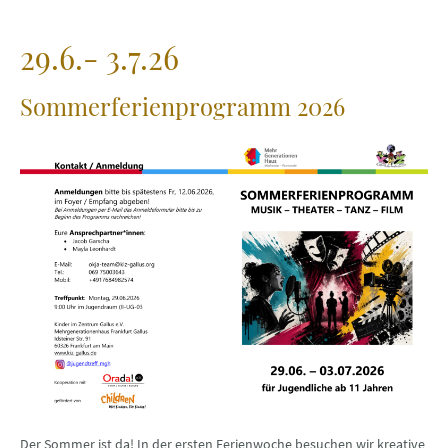
29.6.- 3.7.26
Sommerferienprogramm 2026
Der Sommer ist da! In der ersten Ferienwoche besuchen wir kreative