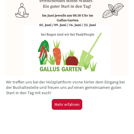
Wir treffen uns bei der Holzplattform vorne hinter dem Eingang bei
der Bushaltestelle und freuen uns auf einen gemeinsamen guten
Start in den Tag mit euch!
Mehr erfahren