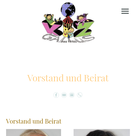
Vorstand und Beirat
Vorstand und Beirat