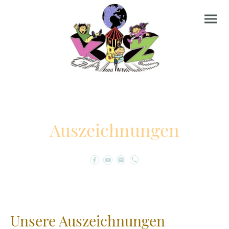
Auszeichnungen
Unsere Auszeichnungen