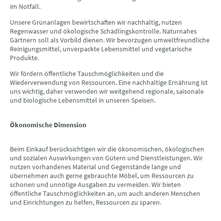
im Notfall.
Unsere Grünanlagen bewirtschaften wir nachhaltig, nutzen
Regenwasser und ökologische Schädlingskontrolle. Naturnahes
Gärtnern soll als Vorbild dienen. Wir bevorzugen umweltfreundliche
Reinigungsmittel, unverpackte Lebensmittel und vegetarische
Produkte.
Wir fördern öffentliche Tauschmöglichkeiten und die
Wiederverwendung von Ressourcen. Eine nachhaltige Ernährung ist
uns wichtig, daher verwenden wir weitgehend regionale, saisonale
und biologische Lebensmittel in unseren Speisen.
Ökonomische Dimension
Beim Einkauf berücksichtigen wir die ökonomischen, ökologischen
und sozialen Auswirkungen von Gütern und Dienstleistungen. Wir
nutzen vorhandenes Material und Gegenstände lange und
übernehmen auch gerne gebrauchte Möbel, um Ressourcen zu
schonen und unnötige Ausgaben zu vermeiden. Wir bieten
öffentliche Tauschmöglichkeiten an, um auch anderen Menschen
und Einrichtungen zu helfen, Ressourcen zu sparen.