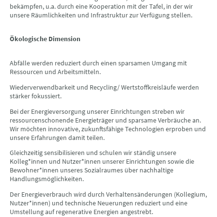
bekämpfen, u.a. durch eine Kooperation mit der Tafel, in der wir
unsere Räumlichkeiten und Infrastruktur zur Verfügung stellen.
Ökologische Dimension
Abfälle werden reduziert durch einen sparsamen Umgang mit
Ressourcen und Arbeitsmitteln.
Wiederverwendbarkeit und Recycling/ Wertstoffkreisläufe werden
stärker fokussiert.
Bei der Energieversorgung unserer Einrichtungen streben wir
ressourcenschonende Energieträger und sparsame Verbräuche an.
Wir möchten innovative, zukunftsfähige Technologien erproben und
unsere Erfahrungen damit teilen.
Gleichzeitig sensibilisieren und schulen wir ständig unsere
Kolleg*innen und Nutzer*innen unserer Einrichtungen sowie die
Bewohner*innen unseres Sozialraumes über nachhaltige
Handlungsmöglichkeiten.
Der Energieverbrauch wird durch Verhaltensänderungen (Kollegium,
Nutzer*innen) und technische Neuerungen reduziert und eine
Umstellung auf regenerative Energien angestrebt.