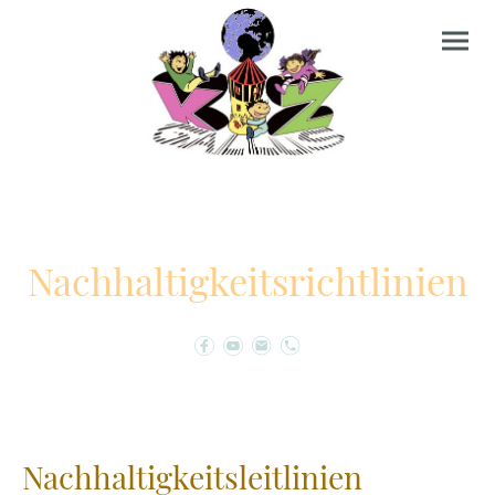
Nachhaltigkeitsrichtlinien
Nachhaltigkeitsleitlinien