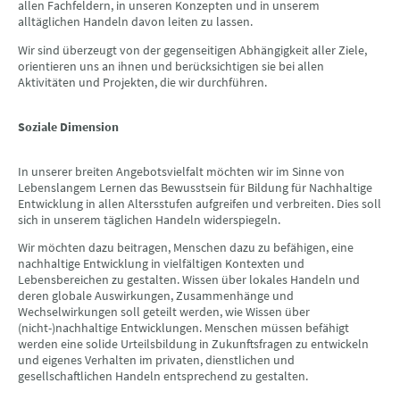
allen Fachfeldern, in unseren Konzepten und in unserem
alltäglichen Handeln davon leiten zu lassen.
Wir sind überzeugt von der gegenseitigen Abhängigkeit aller Ziele,
orientieren uns an ihnen und berücksichtigen sie bei allen
Aktivitäten und Projekten, die wir durchführen.
Soziale Dimension
In unserer breiten Angebotsvielfalt möchten wir im Sinne von
Lebenslangem Lernen das Bewusstsein für Bildung für Nachhaltige
Entwicklung in allen Altersstufen aufgreifen und verbreiten. Dies soll
sich in unserem täglichen Handeln widerspiegeln.
Wir möchten dazu beitragen, Menschen dazu zu befähigen, eine
nachhaltige Entwicklung in vielfältigen Kontexten und
Lebensbereichen zu gestalten. Wissen über lokales Handeln und
deren globale Auswirkungen, Zusammenhänge und
Wechselwirkungen soll geteilt werden, wie Wissen über
(nicht-)nachhaltige Entwicklungen. Menschen müssen befähigt
werden eine solide Urteilsbildung in Zukunftsfragen zu entwickeln
und eigenes Verhalten im privaten, dienstlichen und
gesellschaftlichen Handeln entsprechend zu gestalten.