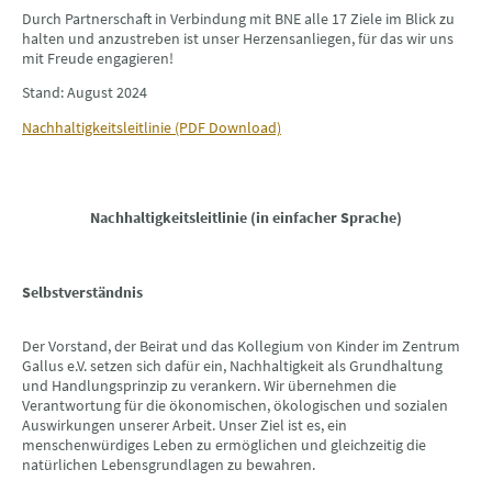
Durch Partnerschaft in Verbindung mit BNE alle 17 Ziele im Blick zu
halten und anzustreben ist unser Herzensanliegen, für das wir uns
mit Freude engagieren!
Stand: August 2024
Nachhaltigkeitsleitlinie (PDF Download)
Nachhaltigkeitsleitlinie (in einfacher Sprache)
Selbstverständnis
Der Vorstand, der Beirat und das Kollegium von Kinder im Zentrum
Gallus e.V. setzen sich dafür ein, Nachhaltigkeit als Grundhaltung
und Handlungsprinzip zu verankern. Wir übernehmen die
Verantwortung für die ökonomischen, ökologischen und sozialen
Auswirkungen unserer Arbeit. Unser Ziel ist es, ein
menschenwürdiges Leben zu ermöglichen und gleichzeitig die
natürlichen Lebensgrundlagen zu bewahren.