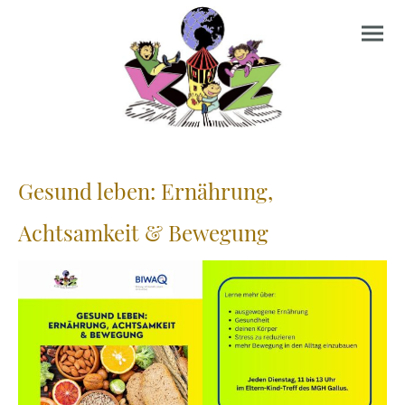
Gesund leben: Ernährung,
Achtsamkeit & Bewegung