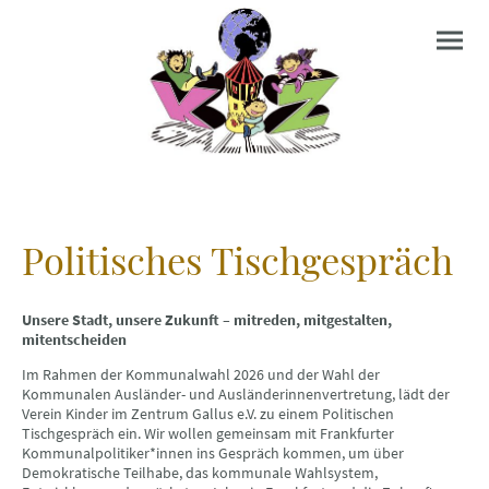
Politisches Tischgespräch
Unsere Stadt, unsere Zukunft – mitreden, mitgestalten,
mitentscheiden
Im Rahmen der Kommunalwahl 2026 und der Wahl der
Kommunalen Ausländer- und Ausländerinnenvertretung, lädt der
Verein Kinder im Zentrum Gallus e.V. zu einem Politischen
Tischgespräch ein. Wir wollen gemeinsam mit Frankfurter
Kommunalpolitiker*innen ins Gespräch kommen, um über
Demokratische Teilhabe, das kommunale Wahlsystem,