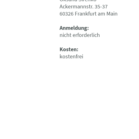
Ackermanns
60326 Frankfurt am Main
Anmeldung:
nicht erforderlich
Kosten:
kostenfrei